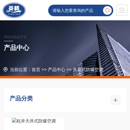
PRODUCTS
产品中心
当前位置：
首页
>>
产品中心
>>
天花式防爆空调
产品分类