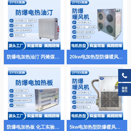
防爆电加热油汀 丙烯煤气站使用
20kw电加热型防爆暖风机 甲烷仓库使用
防爆电加热板 化工实验室使用
5kw电加热型防爆暖风机 油漆仓库使用