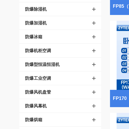
防爆除湿机
防爆加湿机
防爆冰箱
防爆机柜空调
防爆型恒温恒湿机
防爆工业空调
防爆风机盘管
防爆风幕机
防爆烘箱