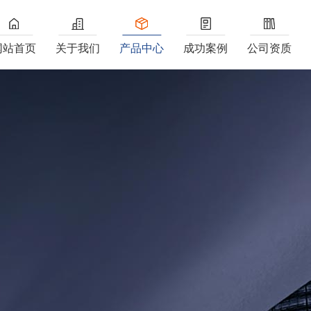
网站首页
关于我们
产品中心
成功案例
公司资质