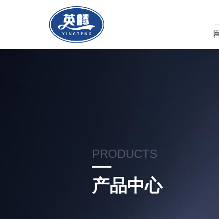
PRODUCTS
产品中心