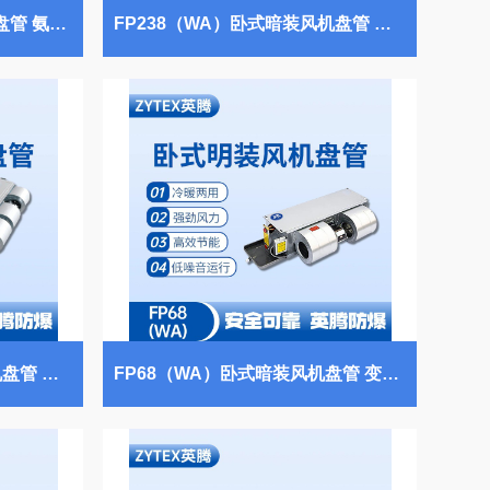
FP51（WA）卧式暗装风机盘管 氨水库使用
FP238（WA）卧式暗装风机盘管 化学品仓库使用
FP204（WA）卧式暗装风机盘管 航空航天实验室使用
FP68（WA）卧式暗装风机盘管 变电所机房使用