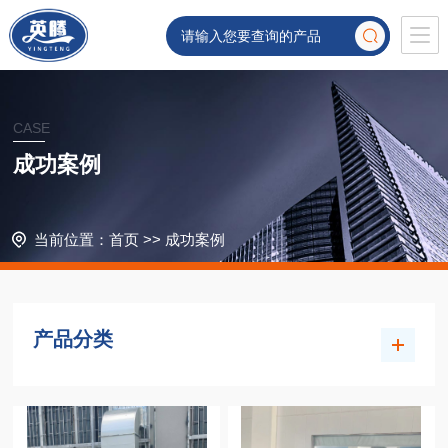
CASE
成功案例
当前位置：
首页
>>
成功案例
产品分类