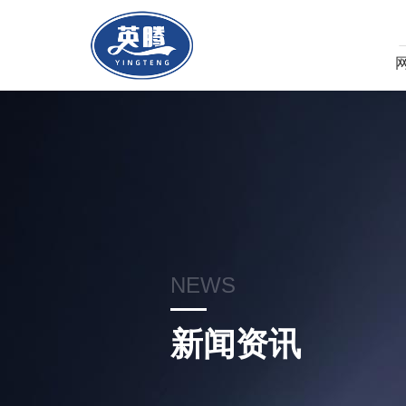
NEWS
新闻资讯