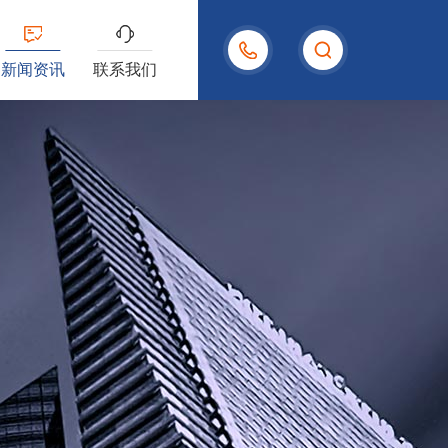
15958004480
新闻资讯
联系我们