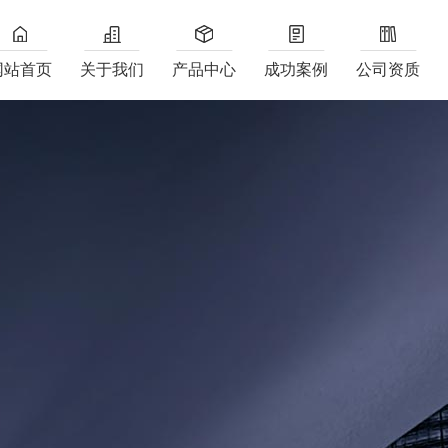
网站首页
关于我们
产品中心
成功案例
公司资质