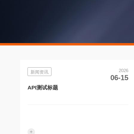
2026
新闻资讯
06-15
API测试标题
+