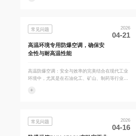
2026
常见问题
04-21
高温环境专用防爆空调，确保安
全性与耐高温性能
高温防爆空调：安全与效率的完美结合在现代工业
环境中，尤其是在石油化工、矿山、制药等行业，
高温防爆空调发挥着至关重要的作用。这类空调不
+
仅具备卓越的防爆性能和安全性···
2026
常见问题
04-16