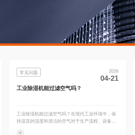
2026
常见问题
04-21
工业除湿机能过滤空气吗？
工业除湿机能过滤空气吗？在现代工业环境中，保
持适宜的湿度和清洁的空气对于生产流程、设备维
护以及员工的健康都至关重要。工业除湿机作为一
+