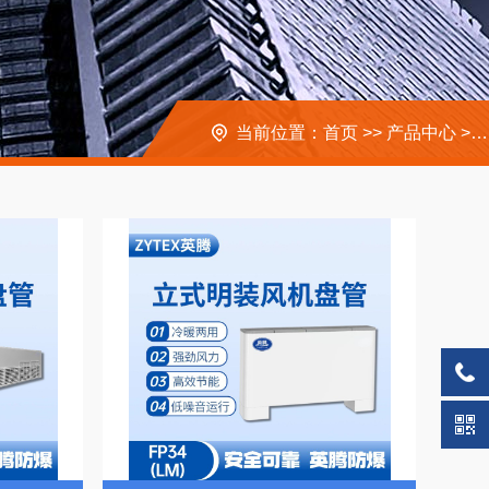
当前位置：
首页
>>
产品中心
>>