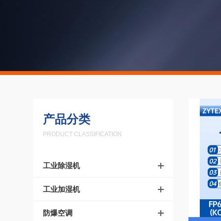
产品分类
PRODUCT CLASSIFICATION
工业除湿机
工业加湿机
防爆空调