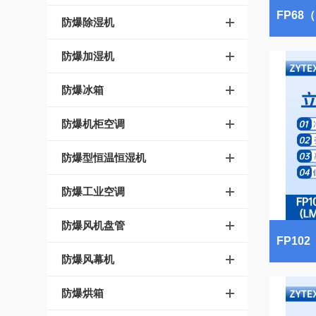
防爆除湿机
防爆加湿机
防爆冰箱
防爆机柜空调
防爆型恒温恒湿机
防爆工业空调
防爆风机盘管
防爆风幕机
防爆烘箱