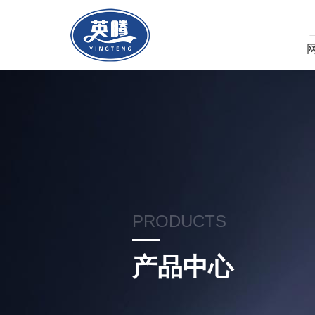
PRODUCTS
产品中心