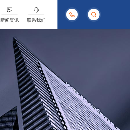
15958004480
新闻资讯
联系我们