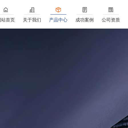
网站首页
关于我们
产品中心
成功案例
公司资质