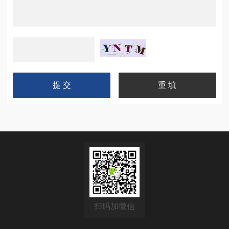
扫码加微信