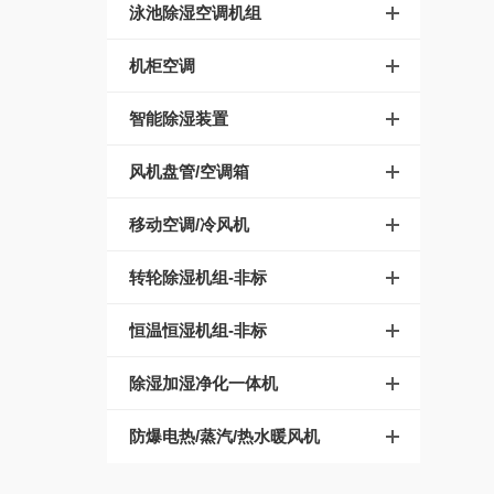
泳池除湿空调机组
机柜空调
智能除湿装置
风机盘管/空调箱
移动空调/冷风机
转轮除湿机组-非标
恒温恒湿机组-非标
除湿加湿净化一体机
防爆电热/蒸汽/热水暖风机