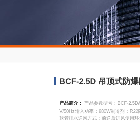
BCF-2.5D 吊顶式
产品简介：
产品参数型号：BCF-2.5D品
V/50Hz输入功率：880W制冷剂：R
软管排水送风方式：前送后进风使用环境温