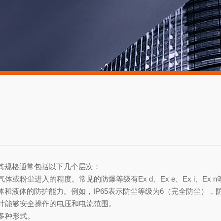
其规格通常包括以下几个层次：
或粉尘进入的程度。常见的防爆等级有Ex d、Ex e、Ex i、Ex
固体和液体的防护能力。例如，IP65表示防尘等级为6（完全防尘），
设计能够安全操作的电压和电流范围。
多种形式。