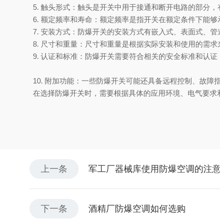
5. 触头形式：触头是开关中用于接通和断开电路的部分，
6. 额定频率和寿命：额定频率是指开关在额定条件下能
7. 安装方式：防爆开关的安装方式有嵌入式、表面式、管
8. 尺寸和重量：尺寸和重量是根据实际安装和使用的需求
9. 认证和标准：防爆开关需要符合相关的安全标准和认证，
10. 附加功能：一些防爆开关可能还具备远程控制、故障
在选择防爆开关时，需要根据具体的应用环境、电气要求
上一条
军工厂器械库使用防爆空调的注
下一条
酒精厂防爆空调如何选购