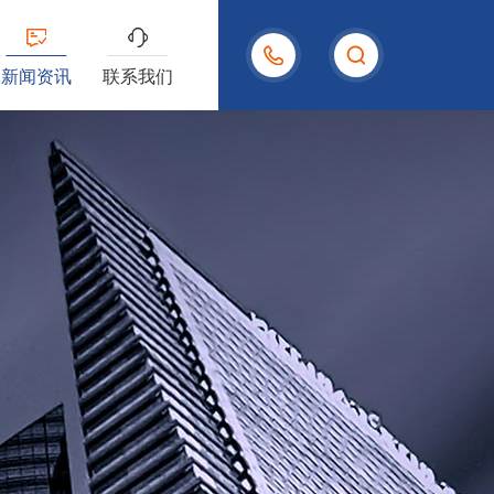
15958004480
新闻资讯
联系我们