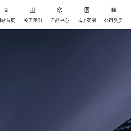
网站首页
关于我们
产品中心
成功案例
公司资质