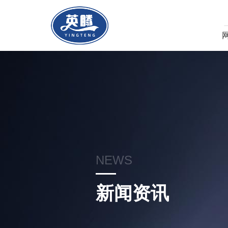
NEWS
新闻资讯