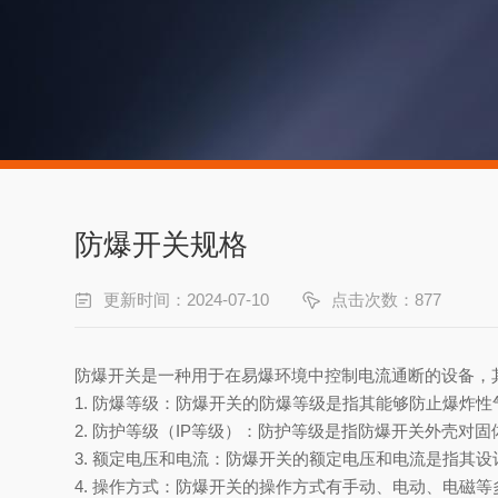
防爆开关规格
更新时间：2024-07-10
点击次数：877
防爆开关是一种用于在易爆环境中控制电流通断的设备，
1. 防爆等级：防爆开关的防爆等级是指其能够防止爆炸性气体
2. 防护等级（IP等级）：防护等级是指防爆开关外壳对
3. 额定电压和电流：防爆开关的额定电压和电流是指其
4. 操作方式：防爆开关的操作方式有手动、电动、电磁等