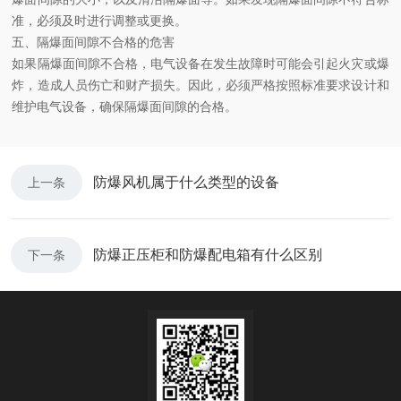
准，必须及时进行调整或更换。
五、隔爆面间隙不合格的危害
如果隔爆面间隙不合格，电气设备在发生故障时可能会引起火灾或爆
炸，造成人员伤亡和财产损失。因此，必须严格按照标准要求设计和
维护电气设备，确保隔爆面间隙的合格。
防爆风机属于什么类型的设备
上一条
防爆正压柜和防爆配电箱有什么区别
下一条